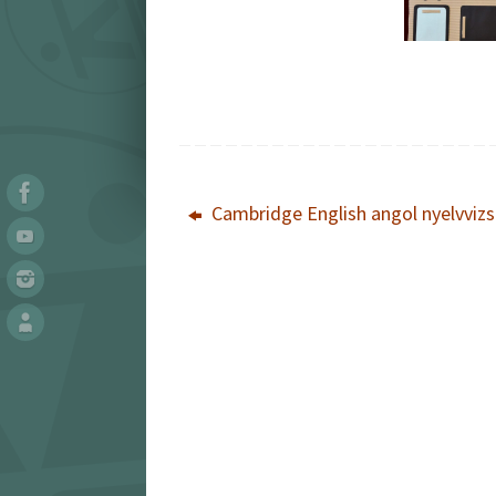
Cambridge English angol nyelvviz