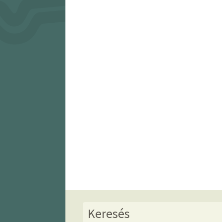
Keresés