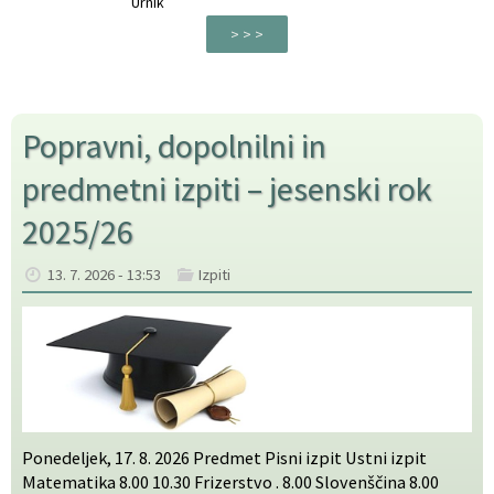
Urnik
> > >
Popravni, dopolnilni in
predmetni izpiti – jesenski rok
2025/26
13. 7. 2026 - 13:53
Izpiti
Ponedeljek, 17. 8. 2026 Predmet Pisni izpit Ustni izpit
Matematika 8.00 10.30 Frizerstvo . 8.00 Slovenščina 8.00