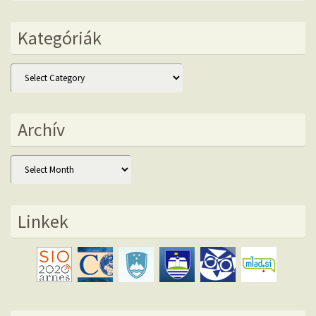
Kategóriák
Kategóriák
Archív
Archív
Linkek