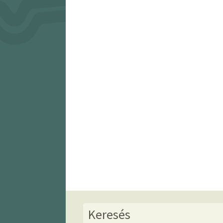
Keresés