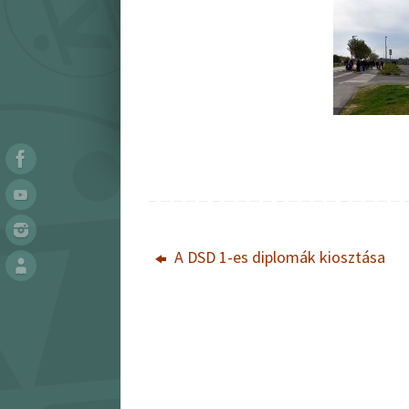
A DSD 1-es diplomák kiosztása