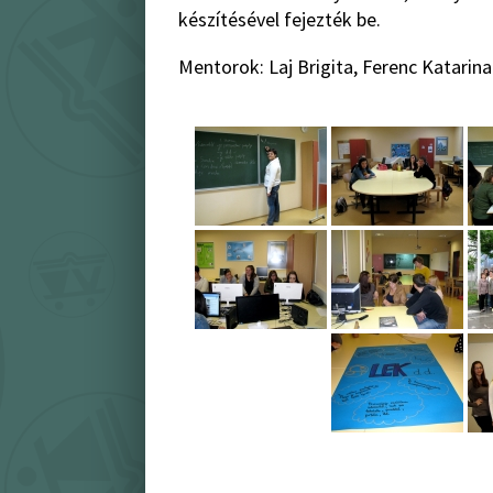
készítésével fejezték be.
Mentorok: Laj Brigita, Ferenc Katarina