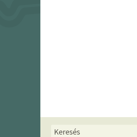
Keresés