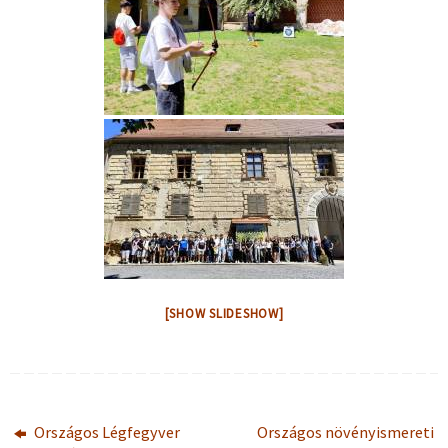
[SHOW SLIDESHOW]
Országos Légfegyver
Országos növényismereti