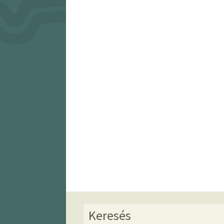
Keresés