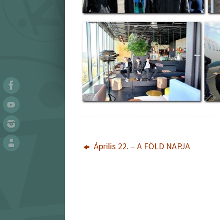
Április 22. – A FÖLD NAPJA