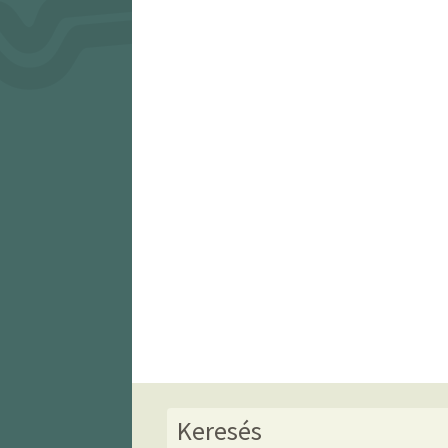
Keresés