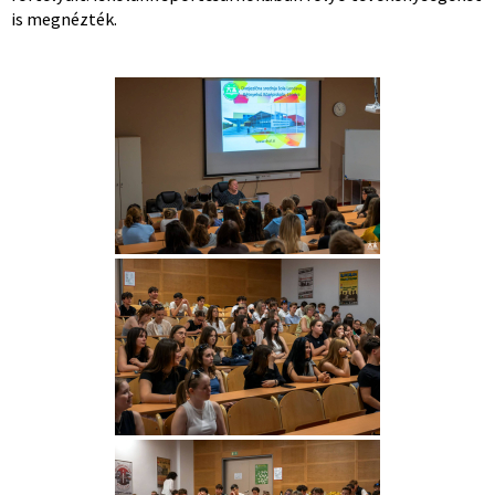
is megnézték.