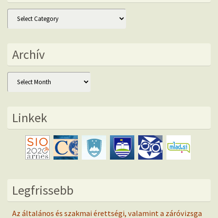
Kategóriák
Archív
Archív
Linkek
Legfrissebb
Az általános és szakmai érettségi, valamint a záróvizsga