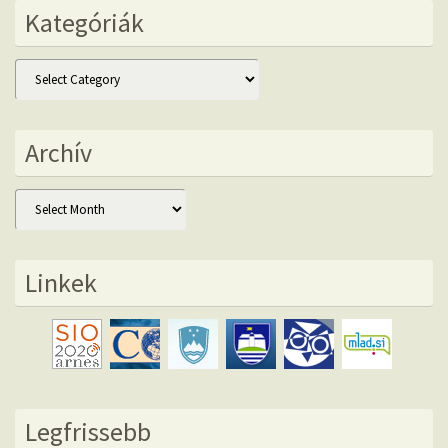
Kategóriák
Kategóriák
Archív
Archív
Linkek
Legfrissebb