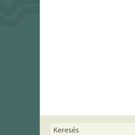
Keresés