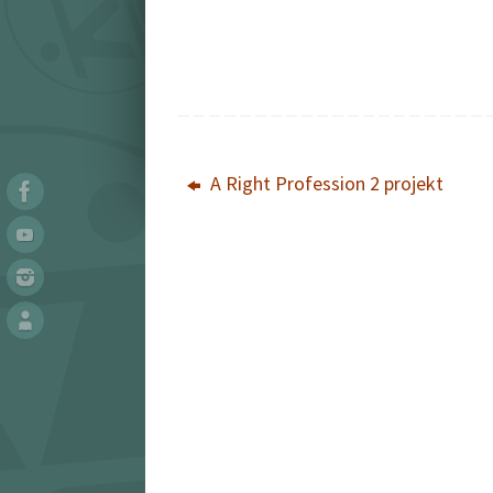
A Right Profession 2 projekt