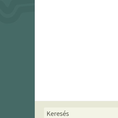
Keresés