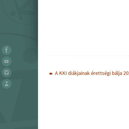
A KKI diákjainak érettségi bálja 2