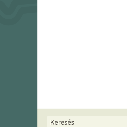
Keresés