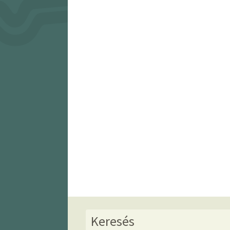
Keresés