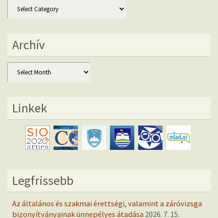
Kategóriák
Archív
Archív
Linkek
Legfrissebb
Az általános és szakmai érettségi, valamint a záróvizsga
bizonyítványainak ünnepélyes átadása
2026. 7. 15.