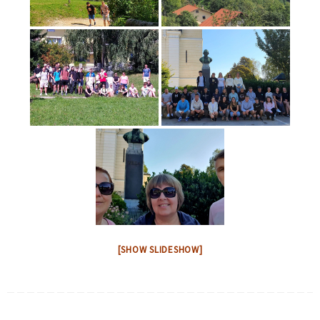
[SHOW SLIDESHOW]