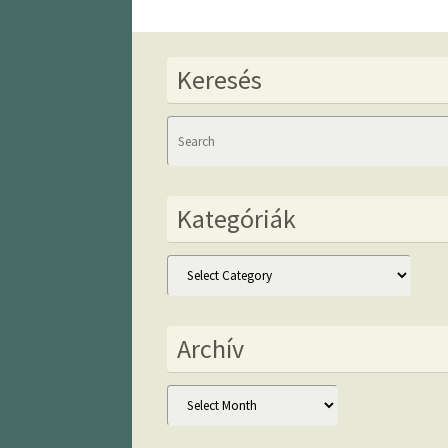
Keresés
Kategóriák
Kategóriák
Archív
Archív