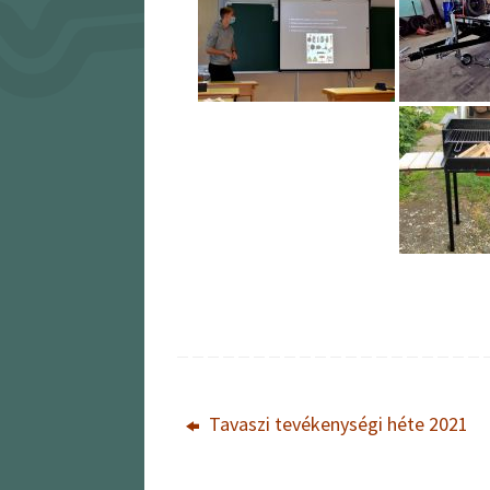
Tavaszi tevékenységi héte 2021