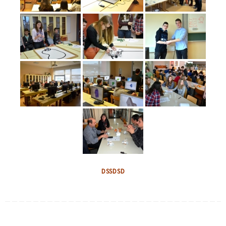
DSSDSD