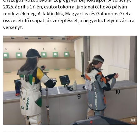
2025. április 17-én, csütörtökön a ljublanai céllövő pályán
rendezték meg. A Jaklin Nik, Magyar Lea és Galambos Greta
összetételű csapat jó szerepléssel, a negyedik helyen zárta a
versenyt.