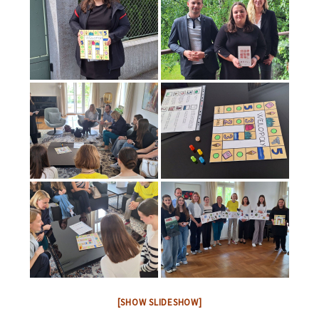
[SHOW SLIDESHOW]