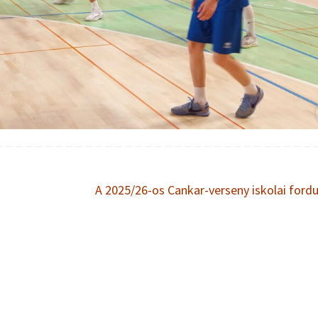
A 2025/26-os Cankar-verseny iskolai fordu