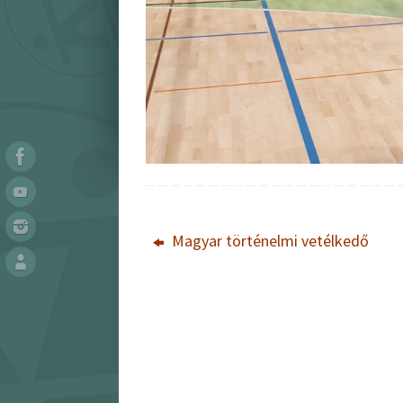
Magyar történelmi vetélkedő