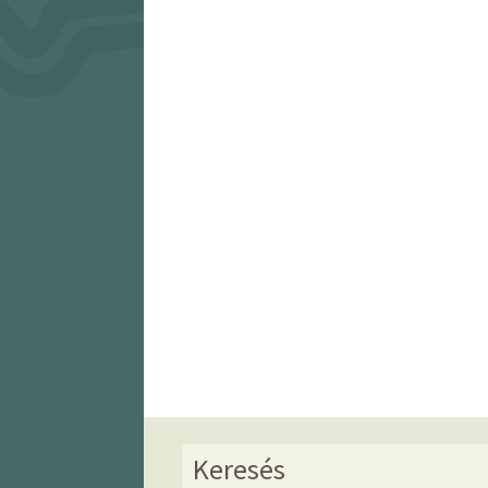
Keresés