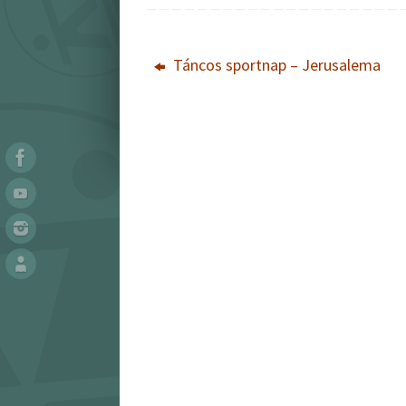
Táncos sportnap – Jerusalema