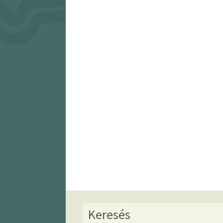
Keresés