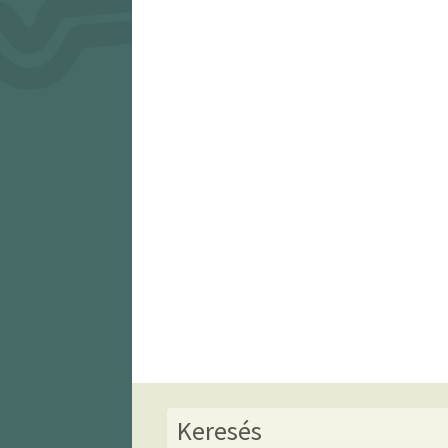
Keresés