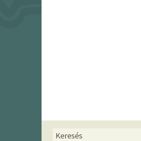
Keresés