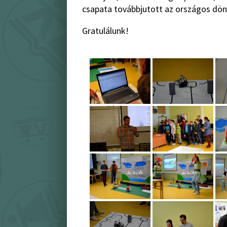
csapata továbbjutott az országos dön
Gratulálunk!