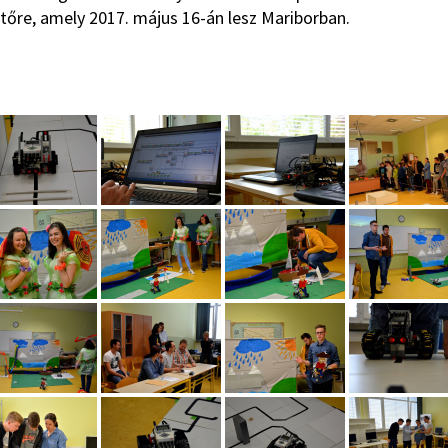
tőre, amely 2017. május 16-án lesz Mariborban.