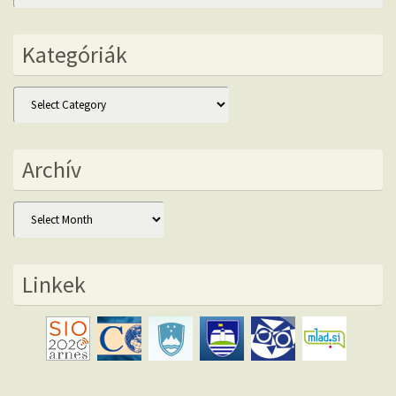
Kategóriák
Kategóriák
Archív
Archív
Linkek