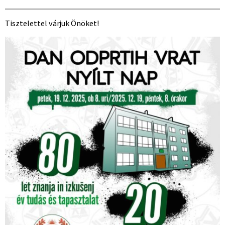
Tisztelettel várjuk Önöket!