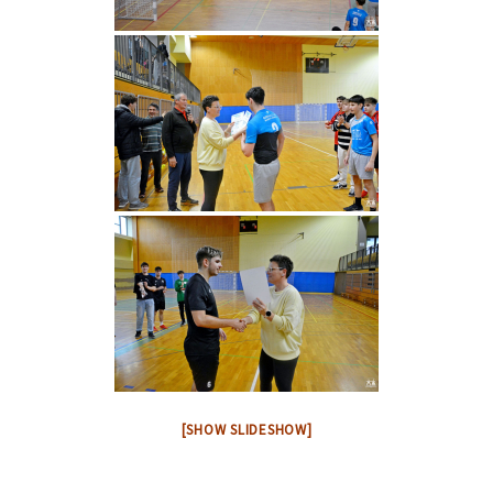
[SHOW SLIDESHOW]