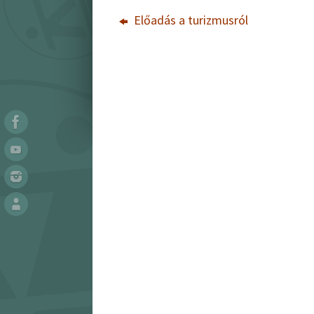
Előadás a turizmusról