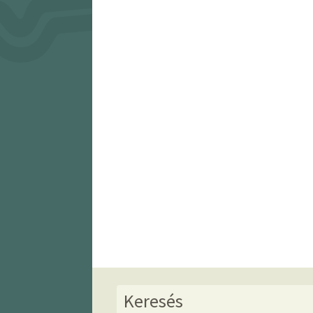
Keresés