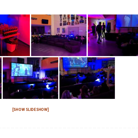
[SHOW SLIDESHOW]