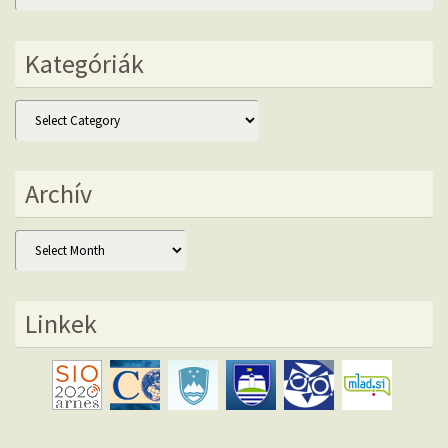
Kategóriák
Kategóriák
Archív
Archív
Linkek