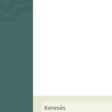
Keresés