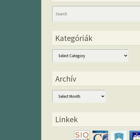
Kategóriák
Kategóriák
Archív
Archív
Linkek