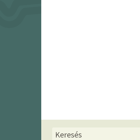
Keresés