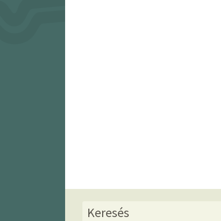
Keresés