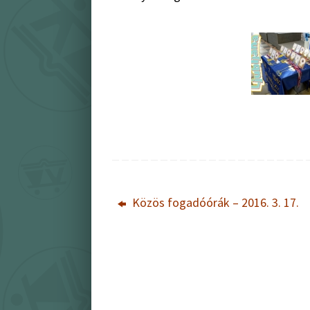
Közös fogadóórák – 2016. 3. 17.