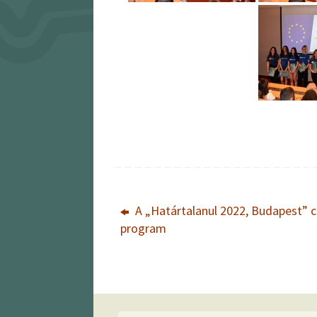
A „Határtalanul 2022, Budapest” c
program