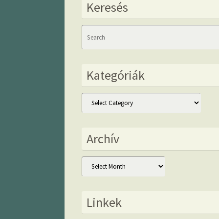
Keresés
Kategóriák
Kategóriák
Archív
Archív
Linkek