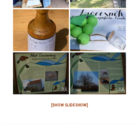
[SHOW SLIDESHOW]