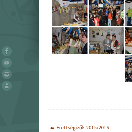
Érettségizők 2015/2016