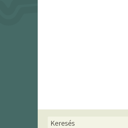
Keresés