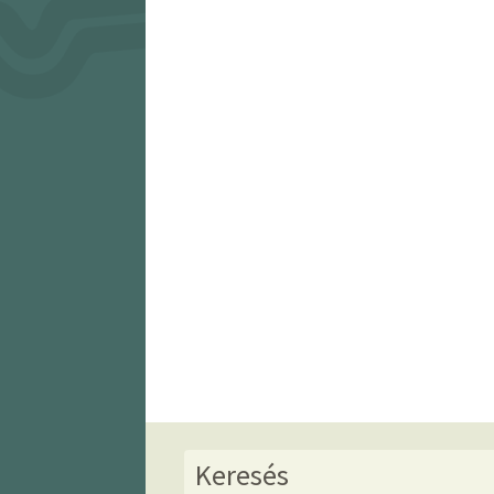
Keresés