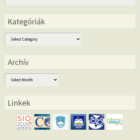
Kategóriák
Kategóriák
Archív
Archív
Linkek