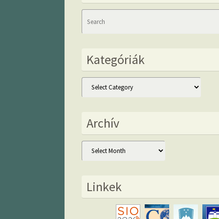
Kategóriák
Kategóriák
Archív
Archív
Linkek