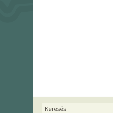
Keresés