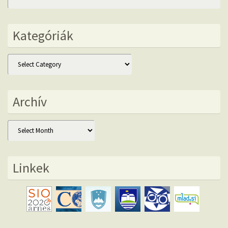
Kategóriák
Kategóriák
Archív
Archív
Linkek