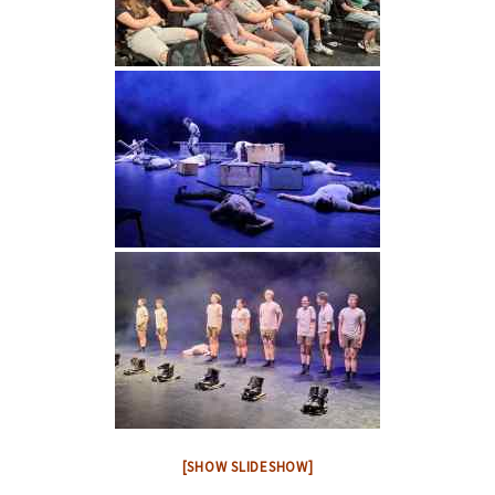
[SHOW SLIDESHOW]