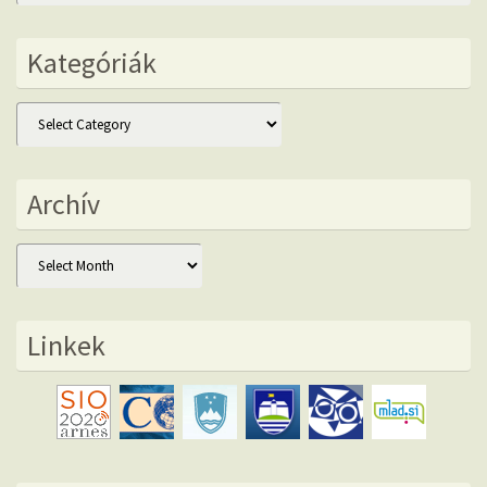
Kategóriák
Kategóriák
Archív
Archív
Linkek