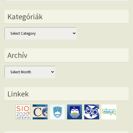
Kategóriák
Kategóriák
Archív
Archív
Linkek