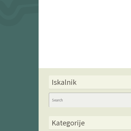
Iskalnik
Kategorije