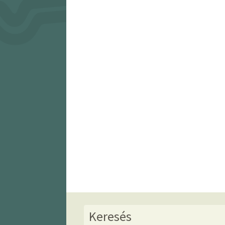
Keresés