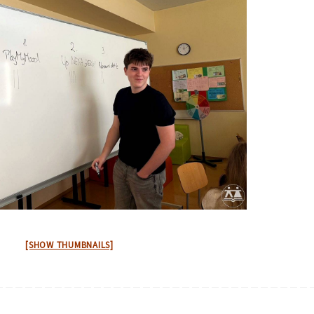
[SHOW THUMBNAILS]