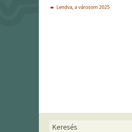
Lendva, a városom 2025
Keresés